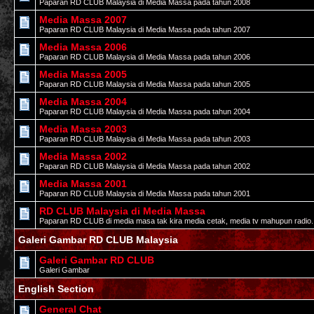
Paparan RD CLUB Malaysia di Media Massa pada tahun 2008
Media Massa 2007
Paparan RD CLUB Malaysia di Media Massa pada tahun 2007
Media Massa 2006
Paparan RD CLUB Malaysia di Media Massa pada tahun 2006
Media Massa 2005
Paparan RD CLUB Malaysia di Media Massa pada tahun 2005
Media Massa 2004
Paparan RD CLUB Malaysia di Media Massa pada tahun 2004
Media Massa 2003
Paparan RD CLUB Malaysia di Media Massa pada tahun 2003
Media Massa 2002
Paparan RD CLUB Malaysia di Media Massa pada tahun 2002
Media Massa 2001
Paparan RD CLUB Malaysia di Media Massa pada tahun 2001
RD CLUB Malaysia di Media Massa
Paparan RD CLUB di media masa tak kira media cetak, media tv mahupun radio.
Galeri Gambar RD CLUB Malaysia
Galeri Gambar RD CLUB
Galeri Gambar
English Section
General Chat