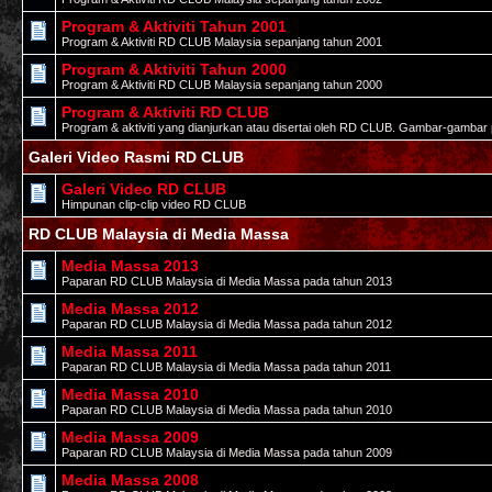
Program & Aktiviti Tahun 2001
Program & Aktiviti RD CLUB Malaysia sepanjang tahun 2001
Program & Aktiviti Tahun 2000
Program & Aktiviti RD CLUB Malaysia sepanjang tahun 2000
Program & Aktiviti RD CLUB
Program & aktiviti yang dianjurkan atau disertai oleh RD CLUB. Gambar-gambar 
Galeri Video Rasmi RD CLUB
Galeri Video RD CLUB
Himpunan clip-clip video RD CLUB
RD CLUB Malaysia di Media Massa
Media Massa 2013
Paparan RD CLUB Malaysia di Media Massa pada tahun 2013
Media Massa 2012
Paparan RD CLUB Malaysia di Media Massa pada tahun 2012
Media Massa 2011
Paparan RD CLUB Malaysia di Media Massa pada tahun 2011
Media Massa 2010
Paparan RD CLUB Malaysia di Media Massa pada tahun 2010
Media Massa 2009
Paparan RD CLUB Malaysia di Media Massa pada tahun 2009
Media Massa 2008