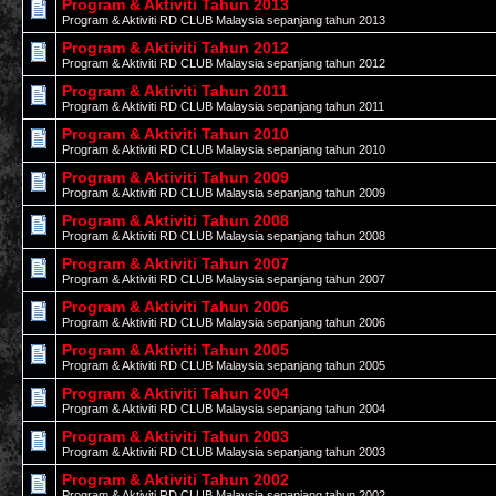
Program & Aktiviti Tahun 2013
Program & Aktiviti RD CLUB Malaysia sepanjang tahun 2013
Program & Aktiviti Tahun 2012
Program & Aktiviti RD CLUB Malaysia sepanjang tahun 2012
Program & Aktiviti Tahun 2011
Program & Aktiviti RD CLUB Malaysia sepanjang tahun 2011
Program & Aktiviti Tahun 2010
Program & Aktiviti RD CLUB Malaysia sepanjang tahun 2010
Program & Aktiviti Tahun 2009
Program & Aktiviti RD CLUB Malaysia sepanjang tahun 2009
Program & Aktiviti Tahun 2008
Program & Aktiviti RD CLUB Malaysia sepanjang tahun 2008
Program & Aktiviti Tahun 2007
Program & Aktiviti RD CLUB Malaysia sepanjang tahun 2007
Program & Aktiviti Tahun 2006
Program & Aktiviti RD CLUB Malaysia sepanjang tahun 2006
Program & Aktiviti Tahun 2005
Program & Aktiviti RD CLUB Malaysia sepanjang tahun 2005
Program & Aktiviti Tahun 2004
Program & Aktiviti RD CLUB Malaysia sepanjang tahun 2004
Program & Aktiviti Tahun 2003
Program & Aktiviti RD CLUB Malaysia sepanjang tahun 2003
Program & Aktiviti Tahun 2002
Program & Aktiviti RD CLUB Malaysia sepanjang tahun 2002