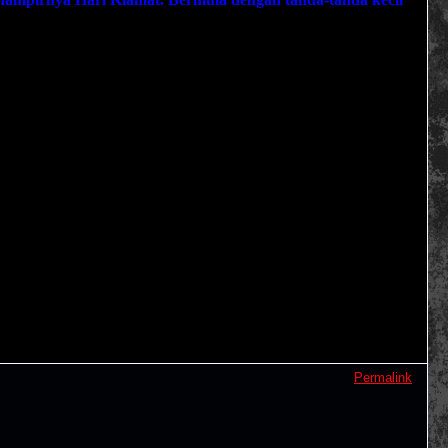
Permalink