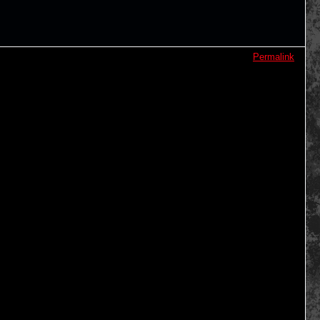
Permalink