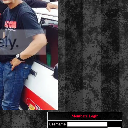
Members Login
Username