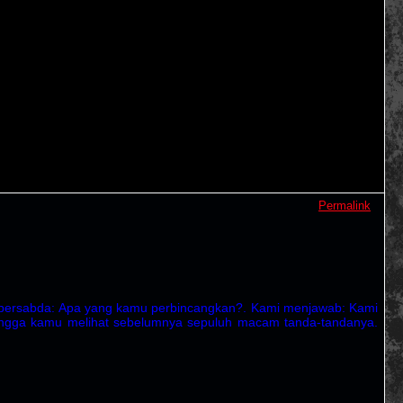
Permalink
au bersabda: Apa yang kamu perbincangkan?. Kami menjawab: Kami
sehingga kamu melihat sebelumnya sepuluh macam tanda-tandanya.