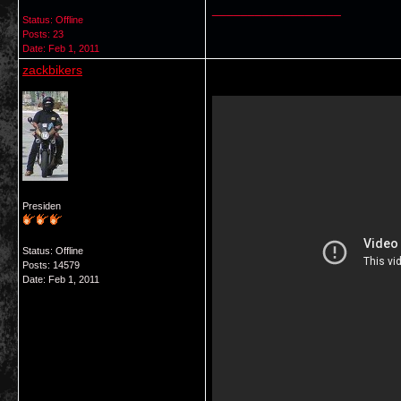
__________________
Status: Offline
Posts: 23
Date:
Feb 1, 2011
zackbikers
Presiden
Status: Offline
Posts: 14579
Date:
Feb 1, 2011