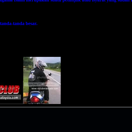
tanda-tanda besar.