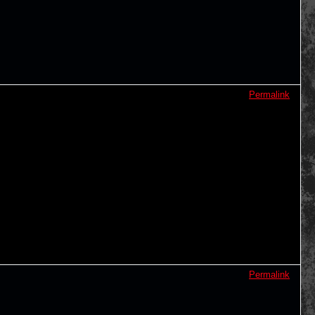
Permalink
Permalink